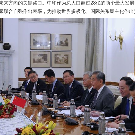
未来方向的关键路口。中印作为总人口超过28亿的两个最大发
家联合自强作出表率，为推动世界多极化、国际关系民主化作出