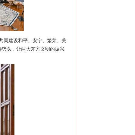
共同建设和平、安宁、繁荣、美
善势头，让两大东方文明的振兴
“神药”背后的真相