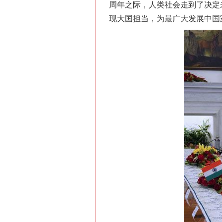
周年之际，人类社会走到了决定
现大国担当，为最广大发展中国