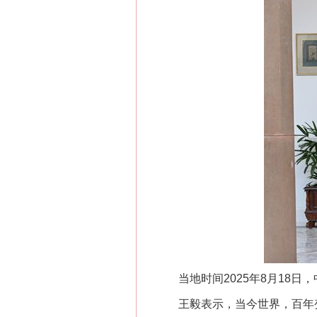
当地时间2025年8月18日
王毅表示，当今世界，百年变