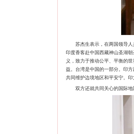
习近平的博鳌关键词
苏杰生表示，在两国领导人共
印度香客赴中国西藏神山圣湖朝
义，致力于推动公平、平衡的世
益。台湾是中国的一部分。印方
共同维护边境地区和平安宁。印
双方还就共同关心的国际地区
“刷贴”乱象丛生