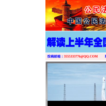
投稿邮箱：
3555333776@QQ.COM