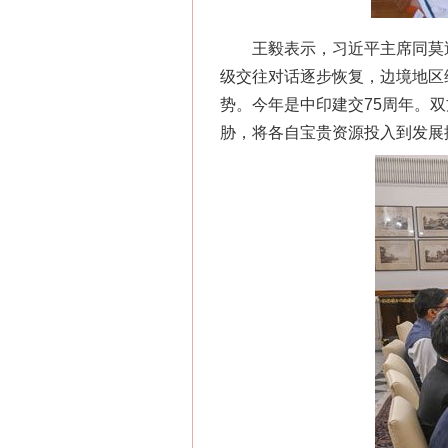
王毅表示，习近平主席同莫迪
级交往对话逐步恢复，边境地区
势。今年是中印建交75周年。
胁，将各自宝贵资源投入到发展