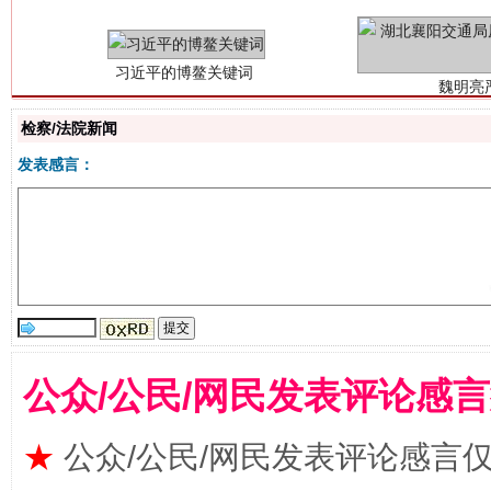
检察/法院新闻
发表感言：
生
“刷贴”乱象丛生
公众/公民/网民发表评论感
★
公众/公民/网民发表评论感言