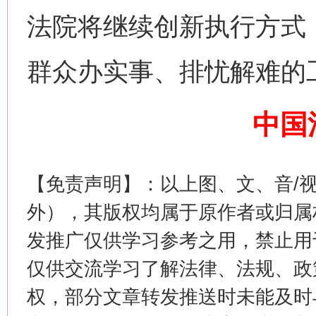
法院将继续创新执行方式
网上购药对药下症？
群众办实事、排忧解难的
中国
【免责声明】：以上图、文、音/
外），其版权均属于原作者或归属
这是一记警钟！
谢
发推广仅供学习参考之用，禁止用
仅供交流学习了解法律、法规、政
权，部分文章转发推送时未能及时