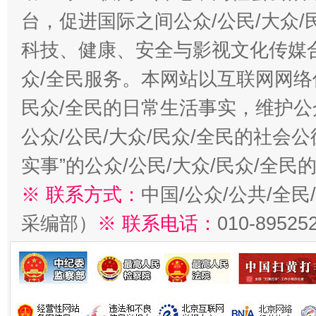
台，促进国际之间公众/公民/大众
科技、健康、安全与影视文化传媒合
众/全民服务。本网站以互联网网络
民众/全民的日常生活事实，维护公众
公众/公民/大众/民众/全民的社会
实事”的公众/公民/大众/民众/全
※ 联系方式：
中国/公众/公共/全
采编部）
※ 联系电话：
010-89525