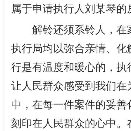
属于申请执行人刘某琴的
解铃还须系铃人，在家
执行局均以弥合亲情、化
行是有温度和暖心的，执
让人民群众感受到我们在
中，在每一件案件的妥善
刻印在人民群众的心中。