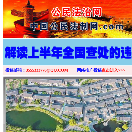
>
投稿邮箱：
3555333776@QQ.COM
网络推广投稿
点击进入>>>