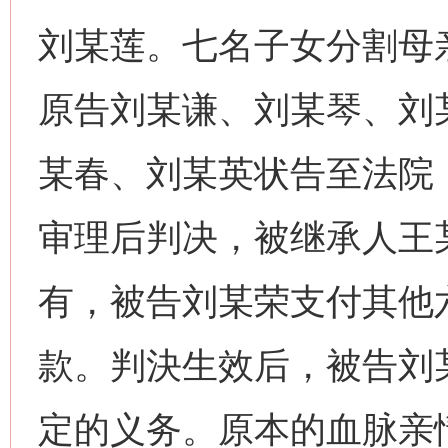
刘某莲。七名子女分割母
原告刘某谦、刘某琴、刘
某春、刘某英状告至法院
审理后判决，被继承人王
有，被告刘某荣支付其他
款。判決生效后，被告刘
定的义务。原本的血脉亲