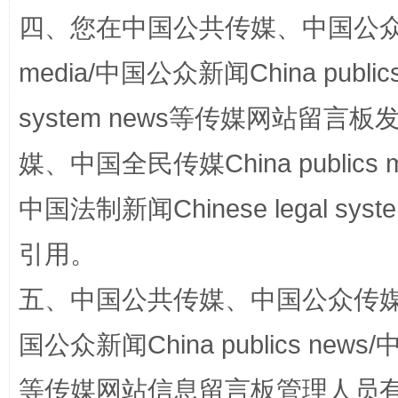
四、您在中国公共传媒、中国公众传媒、
media/中国公众新闻China public
站台名比不上好声名
system news等传媒网站留
媒、中国全民传媒China publics me
中国法制新闻Chinese legal 
引用。
五、中国公共传媒、中国公众传媒、中国全
漫山遍野的桃花与雪山、麦地、白藏房
除了
国公众新闻China publics news/中
等传媒网站信息留言板管理人员