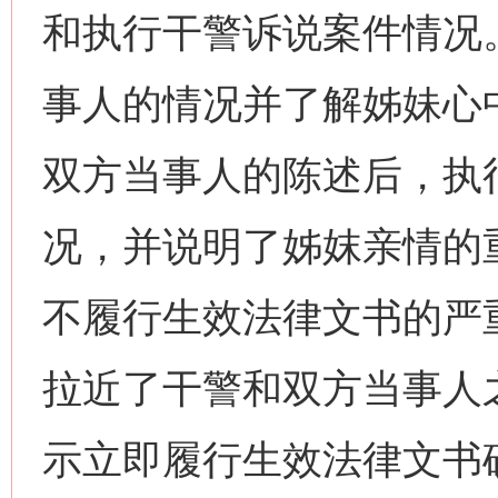
和执行干警诉说案件情况
事人的情况并了解姊妹心
双方当事人的陈述后，执
况，并说明了姊妺亲情的
不履行生效法律文书的严
拉近了干警和双方当事人
示立即履行生效法律文书