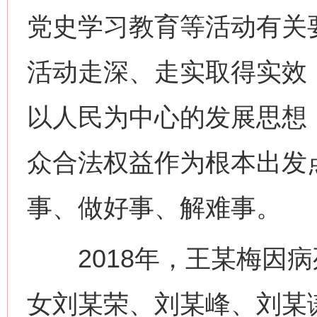
党史学习教育等活动有关
活动走深、走实取得实效
以人民为中心的发展思想
众合法权益作为根本出发
事、做好事、解难事。
2018年，王某梅因病
女刘某荣、刘某峰、刘某