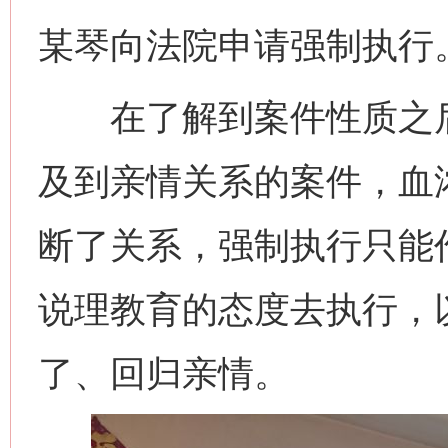
某琴向法院申请强制执行
在了解到案件性质之后
及到亲情关系的案件，血
断了关系，强制执行只能
说理教育的态度去执行，
了、回归亲情。