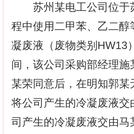
苏州某电工公司位于苏
程中使用二甲苯、乙二醇
凝废液（废物类别HW13）。
间，该公司采购部经理施
某荣同意后，在明知郭某
将公司产生的冷凝废液交
司产生的冷凝废液交由马