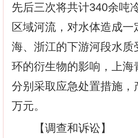
先后三次将共计340余吨
区域河流，对水体造成一
海、浙江的下游河段水质
环的衍生物的影响，上海
分别采取应急处置措施，产
万元。
【调查和诉讼】