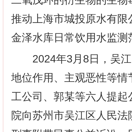
推动上海市城投原水有限
金泽水库日常饮用水监测
2024年3月8日，吴
地位作用、主观恶性等情
工公司、郭某等六人提起
院向苏州市吴江区人民法