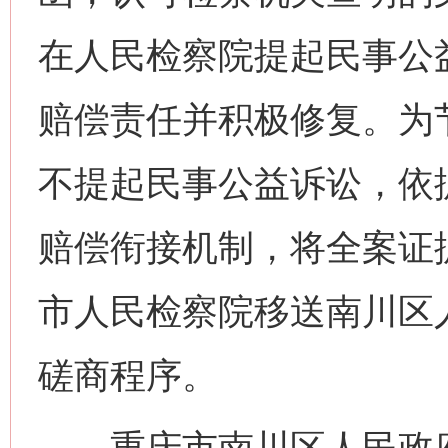
在人民检察院提起民事公
赔偿责任并积极修复。为
不提起民事公益诉讼，依
赔偿衔接机制，将全案证
市人民检察院移送南川区
磋商程序。
重庆市南川区人民政府