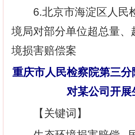
6.北京市海淀区人民检
境局对部分单位超总量、
境损害赔偿案
重庆市人民检察院第三分
对某公司开展
【关键词】
生态环境损害赔偿 民