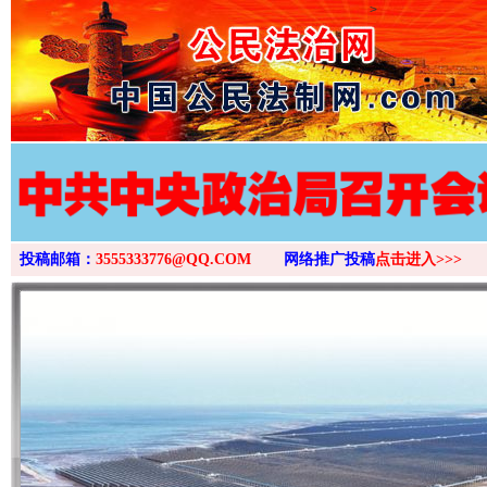
>
投稿邮箱：
3555333776@QQ.COM
网络推广投稿
点击进入>>>