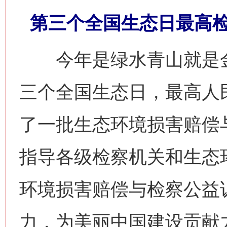
第三个全国生态日最高
今年是绿水青山就是金
三个全国生态日，最高人
了一批生态环境损害赔偿
指导各级检察机关和生态
环境损害赔偿与检察公益
力，为美丽中国建设贡献