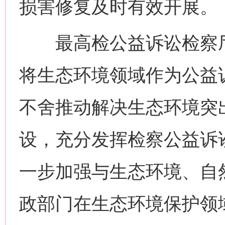
损害修复及时有效开展。
最高检公益诉讼检察厅
将生态环境领域作为公益
不舍推动解决生态环境突
设，充分发挥检察公益诉
一步加强与生态环境、自
政部门在生态环境保护领