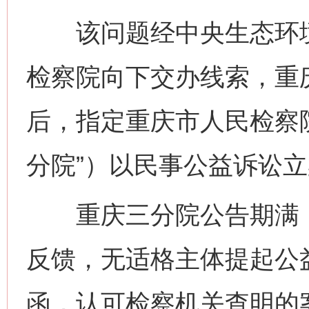
该问题经中央生态环境
检察院向下交办线索，重
后，指定重庆市人民检察
分院”）以民事公益诉讼
重庆三分院公告期满，
反馈，无适格主体提起公
函，认可检察机关查明的