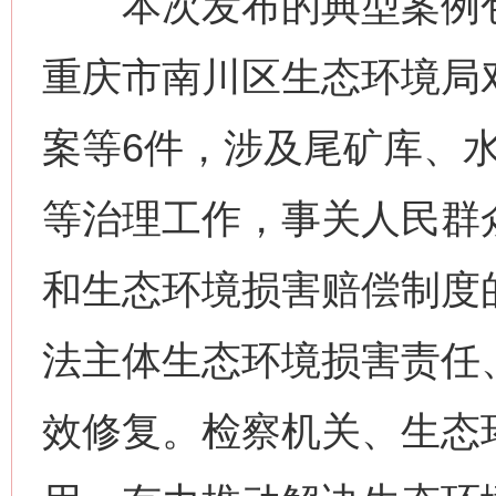
本次发布的典型案例包
重庆市南川区生态环境局
案等6件，涉及尾矿库、
等治理工作，事关人民群
和生态环境损害赔偿制度
法主体生态环境损害责任
效修复。检察机关、生态