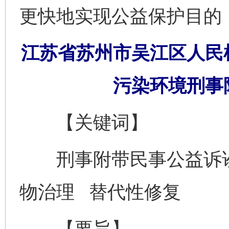
更快地实现公益保护目的
江苏省苏州市吴江区人民
污染环境刑事
【关键词】
刑事附带民事公益诉讼
物治理 替代性修复
【要旨】