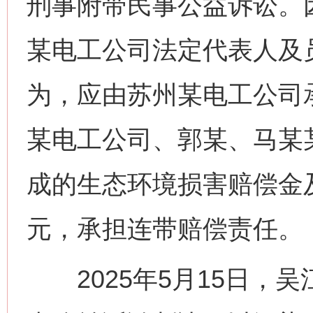
刑事附带民事公益诉讼。
某电工公司法定代表人及
为，应由苏州某电工公司
某电工公司、郭某、马某
成的生态环境损害赔偿金及
元，承担连带赔偿责任。
2025年5月15日，