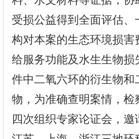
受损公益得到全面评估、
构对本案的生态环境损害
给服务功能及水生生物损
件中二氧六环的衍生物和
物，为准确查明案情，检
四次组织专家论证会，邀
江苏、上海、浙江三地环