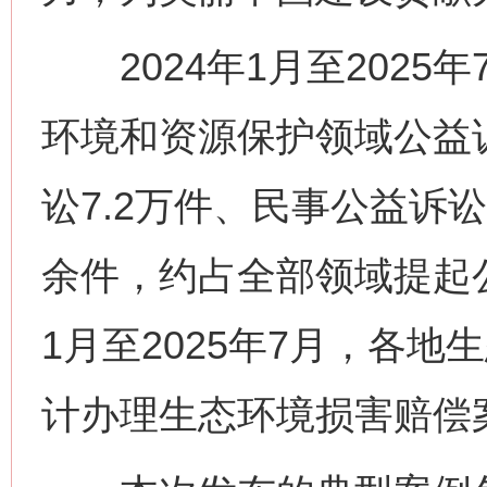
2024年1月至2025
环境和资源保护领域公益诉
讼7.2万件、民事公益诉讼
余件，约占全部领域提起公益
1月至2025年7月，各
计办理生态环境损害赔偿案