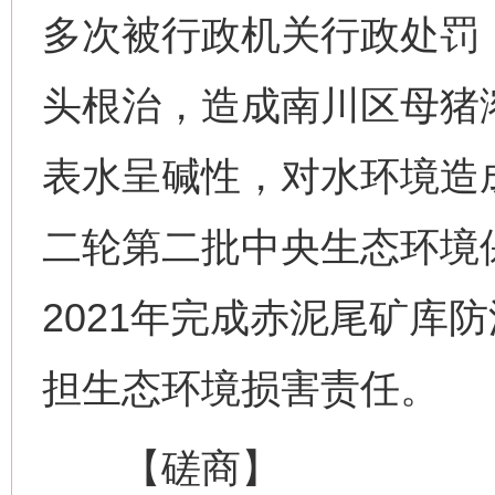
多次被行政机关行政处罚
头根治，造成南川区母猪
表水呈碱性，对水环境造
二轮第二批中央生态环境
2021年完成赤泥尾矿库
担生态环境损害责任。
【磋商】