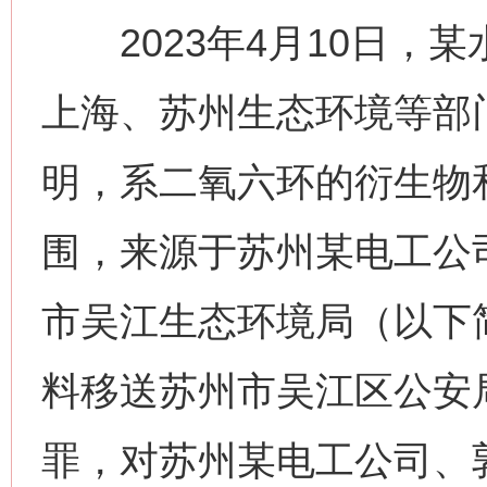
2023年4月10日，
上海、苏州生态环境等部
明，系二氧六环的衍生物
围，来源于苏州某电工公司
市吴江生态环境局（以下
料移送苏州市吴江区公安
罪，对苏州某电工公司、