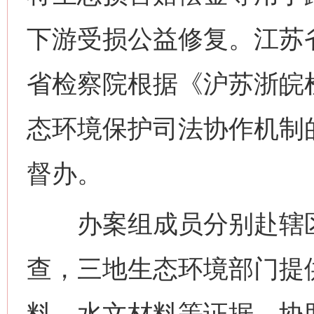
下游受损公益修复。江苏
省检察院根据《沪苏浙皖
态环境保护司法协作机制
督办。
办案组成员分别赴辖区
查，三地生态环境部门提
料、水文材料等证据，协