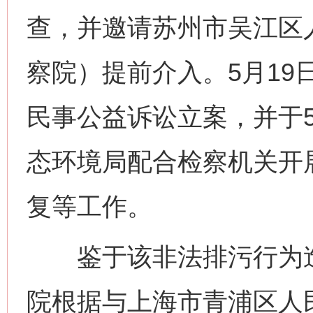
查，并邀请苏州市吴江区
察院）提前介入。5月19
民事公益诉讼立案，并于5
态环境局配合检察机关开
复等工作。
鉴于该非法排污行为造
院根据与上海市青浦区人