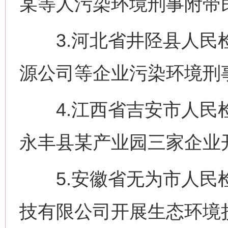
某等人污染环境刑事附带
3.河北省井陉县人民检
源公司等企业污染环境刑
4.江西省吉安市人民检
永丰县某产业园三家企业
5.安徽省无为市人民检
技有限公司开展生态环境