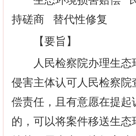
持磋商 替代性修复
【要旨】
人民检察院办理生态环
侵害主体认可人民检察院
偿责任，且有意愿在提起
的，可以将案件移送生态