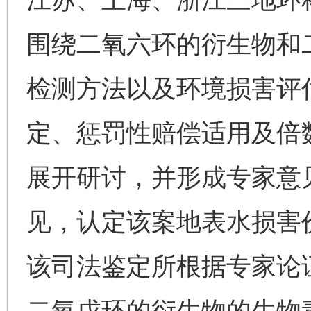
围绕二氧六环的衍生物和
检测方法以及环境损害评
定、惩罚性赔偿适用及倍
展开研讨，并形成专家意
见，认定该案地表水损害价
该司法鉴定所根据专家论
二氧戊环的衍生物的生物