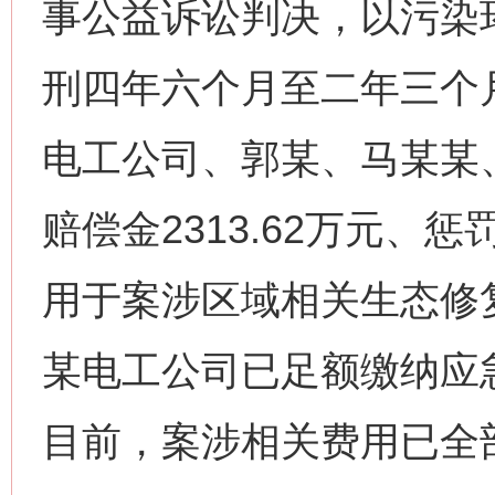
事公益诉讼判决，以污染
刑四年六个月至二年三个
电工公司、郭某、马某某
赔偿金2313.62万元、惩
用于案涉区域相关生态修
某电工公司已足额缴纳应急
目前，案涉相关费用已全