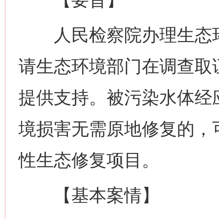
人民检察院办理生态环
请生态环境部门在调查取
提供支持。被污染水体经
境损害无需原地修复的，
性生态修复项目。
【基本案情】