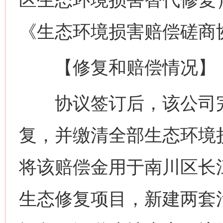
《生态环境损害赔偿磋商
【修复和赔偿情况】
协议签订后，该公司完
复，并缴清全部生态环境
将该赔偿金用于南川区长
生态修复项目，新建两套