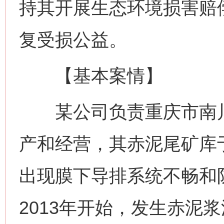
持其开展生态环境损害赔
复受损公益。
【基本案情】
某公司负责重庆市南川
产和经营，其赤泥尾矿库于
出现膜下导排系统不畅和
2013年开始，发生赤泥