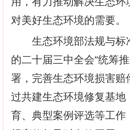
用，有力推动解决生态环
对美好生态环境的需要。
生态环境部法规与标准
的二十届三中全会“统筹推
署，完善生态环境损害赔
过共建生态环境修复基地
育、典型案例评选等工作