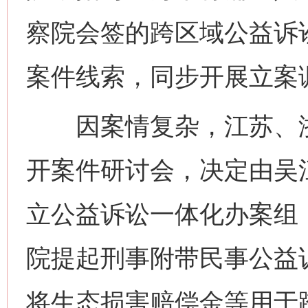
察院会签的跨区域公益诉
案件线索，同步开展立案
因案情复杂，江苏、浙
开案件研讨会，决定由吴
立公益诉讼一体化办案组
院提起刑事附带民事公益
将生态损害赔偿金等用于