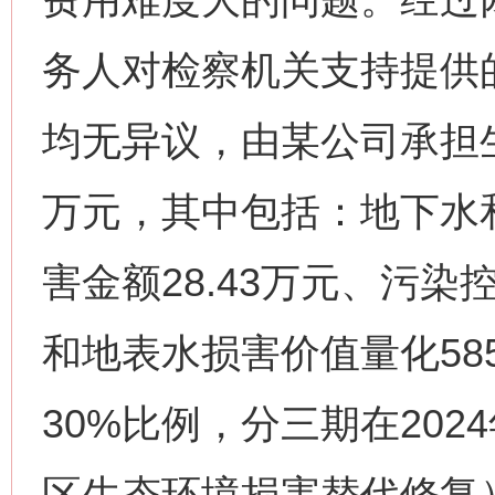
务人对检察机关支持提供
均无异议，由某公司承担生态
万元，其中包括：地下水
害金额28.43万元、污染控
和地表水损害价值量化585
30%比例，分三期在202
区生态环境损害替代修复）。