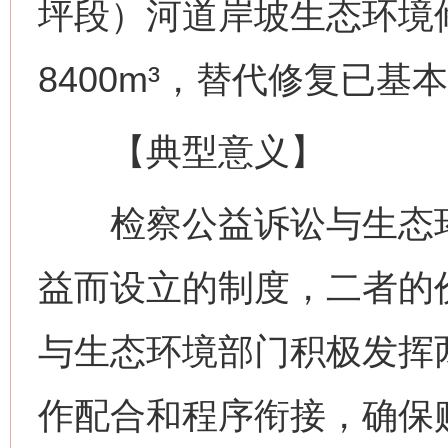
坪段）河道岸坡生态环境修
8400m³，替代修复已基
【典型意义】
检察公益诉讼与生态环
益而设立的制度，二者的
与生态环境部门积极发挥
作配合和程序衔接，确保