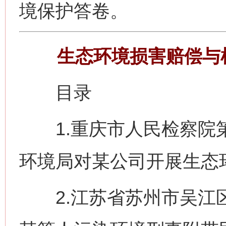
境保护答卷。
生态环境损害赔偿与
目录
1.重庆市人民检察院第
环境局对某公司开展生态
2.江苏省苏州市吴江区