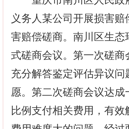
义务人某公司开展损害赔
害赔偿磋商。南川区生态
式磋商会议。第一次磋商
充分解答鉴定评估异议问
愿。第二次磋商会议达成
比例支付相关费用，有效
费用难度大的问题。经过