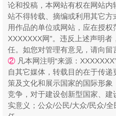
论和投稿，本网站有权在网站内
站不得转载、摘编或利用其它方
用作品的单位或网站，应在授权
XXXXXXX网”。违反上述声
任。如您对管理有意见，请向留
②
凡本网注明“来源：XXXXX
自其它媒体，转载目的在于传递
策及文化和展示国家的国际形象
竞争，对于建设创新型国家、建
实意义；公众/公民/大众/民众