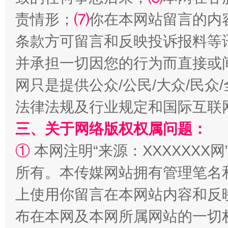
责情形；
⑺
你在本网站留言的内
条款方可留言和反映投诉报料等
并承担一切因您的行为而直接或
网只是提供公众/公民/大众/民
法律法规及行业规定和国际互联
三、关于网络版权权属问题：
招工难、用工荒背后
①
本网注明“来源：XXXXXXX网
所有。本传媒网站拥有管理笔名
上使用你留言在本网站内容和反
布在本网及本网所属网站的一切