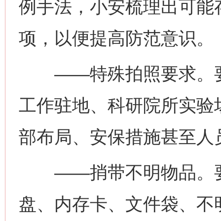
例手法，小安梳理出可能
项，以便提高防范意识。
——特殊拍照要求。要
工作驻地、科研院所实验
部布局、安保措施甚至人
——捎带不明物品。要
盘、内存卡、文件袋、不