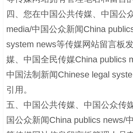
四、您在中国公共传媒、中国公众传媒、
media/中国公众新闻China public
网上购药对药下症？
system news等传媒网站留
媒、中国全民传媒China publics me
中国法制新闻Chinese legal 
引用。
五、中国公共传媒、中国公众传媒、中国全
这是一记警钟！
谢
国公众新闻China publics news/中