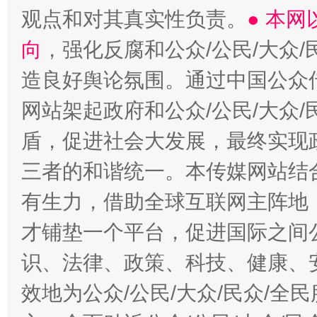
观点和对其真实性负责。
● 本
向
，强化反腐和公众/公民/大众
造良好舆论氛围。通过中国公众传
网站架起政府和公众/公民/大众
盾，促进社会大发展，最终实现政
三者的和谐统一。本传媒网站结
有生力，借助全球互联网主阵地，
才铺垫一个平台，促进国际之间公
识、法律、政策、科技、健康、
效地为公众/公民/大众/民众/