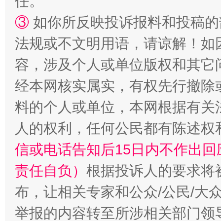
任。
③
如你所反映投诉报料和投稿的
法规或不文明用语，请谅解！如
容，涉及个人或单位版权和其它
经本网核实属实，有权先行撤除
料的个人或单位，本网根据有关
人的权利，任何公民都有陈述权
信或电话告知后15日内不作出
责任自负）
根据投诉人的要求将
布，让相关专家和公众/公民/大
举报的内容转至所涉相关部门领