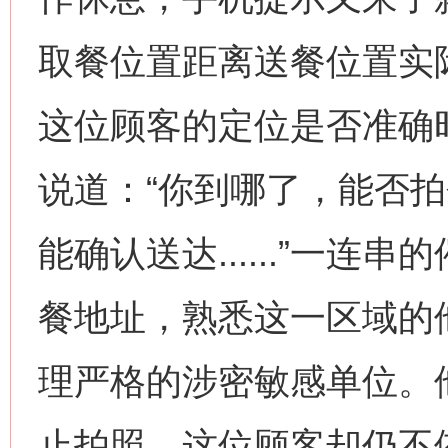
取餐位置距离送餐位置实际
这位顾客的定位是否准确
说道：“你到哪了，能否
能确认送达......”一
餐地址，熟悉这一区域的
理严格的涉密敏感单位。
止拍照，这位顾客却仍不