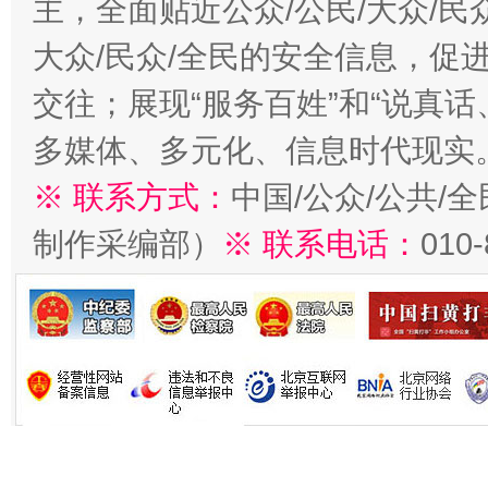
主，全面贴近公众/公民/大众/民
大众/民众/全民的安全信息，促进
交往；展现“服务百姓”和“说真话
多媒体、多元化、信息时代现实
※ 联系方式：
中国/公众/公共/
制作采编部）
※ 联系电话：
010