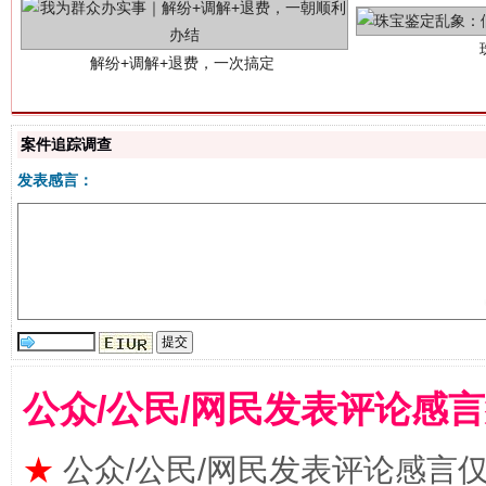
案件追踪调查
发表感言：
站台名比不上好声名
公众/公民/网民发表评论感
★
公众/公民/网民发表评论感言