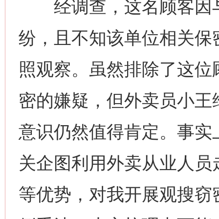
经调查，这名顾客因与
纷，且不知该单位相关保
照观察。虽然排除了这位
密的嫌疑，但外卖员小王
意识仍然值得肯定。事实
关企图利用外卖从业人员
等优势，对我开展观搜窃