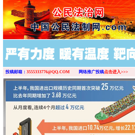
>
投稿邮箱：
3555333776@QQ.COM
网络推广投稿
点击进入>>>