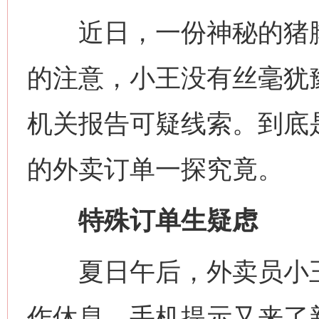
近日，一份神秘的猪脚
的注意，小王没有丝毫犹
机关报告可疑线索。到底
的外卖订单一探究竟。
特殊订单生疑虑
夏日午后，外卖员小王
作休息，手机提示又来了