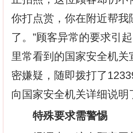
你打点赏，你在附近帮我
了。”顾客异常的要求引
里常看到的国家安全机关
密嫌疑，随即拨打了123
向国家安全机关详细说明
特殊要求需警惕