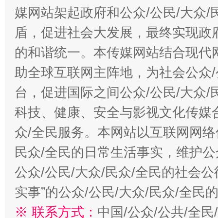
媒网站架起政府和公众/公民/大众
盾，促进社会大发展，最终实现政府
的和谐统一。本传媒网站结合现代
助全球互联网主阵地，为社会公众/
台，促进国际之间公众/公民/大众
科技、健康、安全与影视文化传媒合
众/全民服务。本网站以互联网网络
民众/全民的日常生活事实，维护公众
公众/公民/大众/民众/全民的社会
实事”的公众/公民/大众/民众/全
※ 联系方式：
中国/公众/公共/全