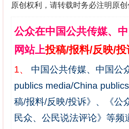
原创权利，请转载时务必注明原创作
公众在中国公共传媒、中
网站上
投稿/报料/反映/
1、
中国公共传媒、中国公众
publics media/China 
稿/报料/反映/投诉》、《
民众、公民说法评论》等频