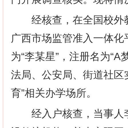
经核查，在全国校外教
广西市场监管准入一体化
为“李某星”，注册名为“
法局、公安局、街道社区实
育”相关办学场所。
经入户核查，当事人李