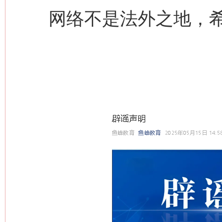
网络不是法外之地，希