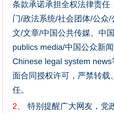
条款承诺承担全权法律责任
门/政法系统/社会团体/公众
文/文章/中国公共传媒、中国
publics media/中国公众新闻
Chinese legal syst
面合同授权许可，严禁转载
任。
2、
特别提醒广大网友，党政