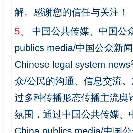
解。感谢您的信任与关注！
5、
中国公共传媒、中国公众
publics media/中国公众新闻
Chinese legal syst
众/公民的沟通、信息交流
过多种传播形态传播主流舆
氛围，通过中国公共传媒、
China publics media/中