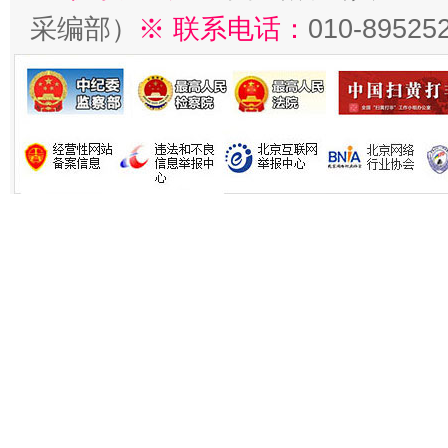
采编部）
※ 联系电话：
010-89525