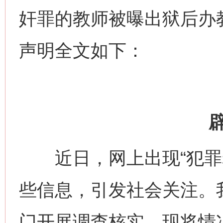
奸罪的教师被曝出狱后办
声明全文如下：
近日，网上出现“犯罪老
些信息，引发社会关注。
门开展调查核实。现将情