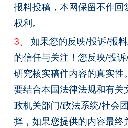
报料投稿，本网保留不作回
权利。
3、
如果您的反映/投诉/报
的信任与关注！您反映/投诉
研究核实稿件内容的真实性
要结合本国法律法规和有关
政机关部门/政法系统/社会团
择，如果您提供的内容最终