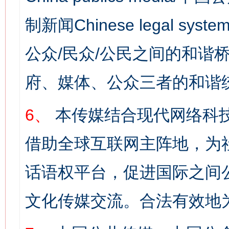
制新闻Chinese legal s
公众/民众/公民之间的和谐
府、媒体、公众三者的和谐
6、
本传媒结合现代网络科
借助全球互联网主阵地，为社
话语权平台，促进国际之间公
文化传媒交流。合法有效地