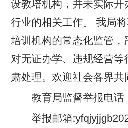
设教培机构，并未实际开
行业的相关工作。 我局
培训机构的常态化监管，
对无证办学、违规经营等行
肃处理。欢迎社会各界共
教育局监督举报电话：077
举报邮箱:yfqjyjjgb202