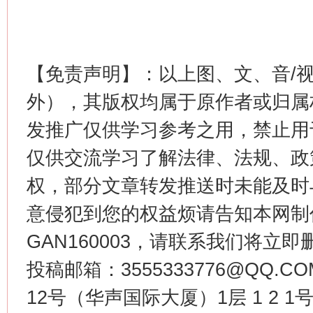
【免责声明】：以上图、文、音/
外），其版权均属于原作者或归属
发推广仅供学习参考之用，禁止用
仅供交流学习了解法律、法规、政
权，部分文章转发推送时未能及时
意侵犯到您的权益烦请告知本网制作采编
GAN160003，请联系我们将立即删
投稿邮箱：3555333776@QQ
12号（华声国际大厦）1层 1 2