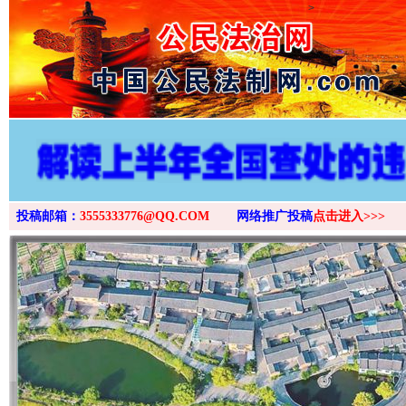
>
投稿邮箱：
3555333776@QQ.COM
网络推广投稿
点击进入>>>