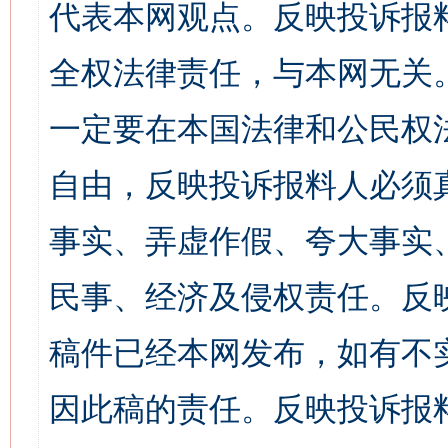
代表本网观点。反映投诉报
全权法律责任，与本网无关
一定要在本国法律和公民权
自由，反映投诉报料人必须
事实、弄虚作假、夸大事实
民事、经济及侵权责任。反
稿件已经本网发布，如有不
因此稿的责任。反映投诉报