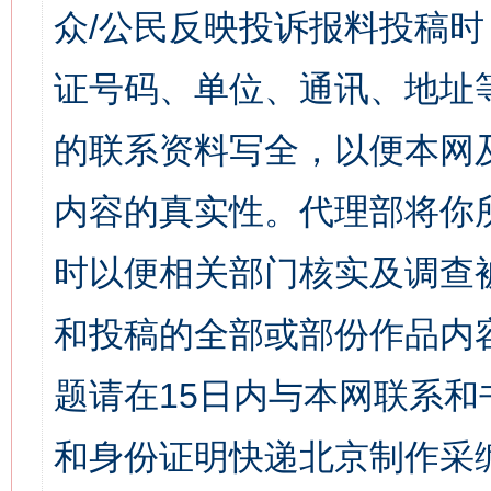
众/公民反映投诉报料投稿
证号码、单位、通讯、地址
的联系资料写全，以便本网
内容的真实性。代理部将你
时以便相关部门核实及调查
和投稿的全部或部份作品内
题请在15日内与本网联系
和身份证明快递北京制作采