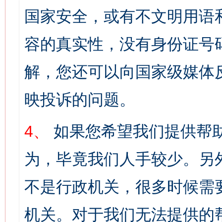
国家安全，或有不文明用语
容的真实性，没有身份证号
解，您还可以向国家级媒体
映投诉的问题。
4、
如果您希望我们提供帮
为，毕竟我们人手较少。另
不是行政机关，很多时候需
机关。对于我们无法提供的