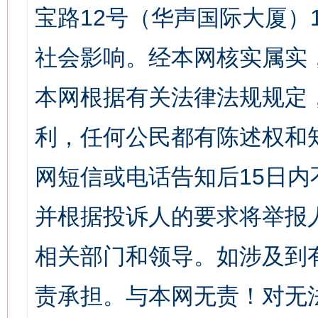
宝路12号（华声国际大厦）1
社会影响。经本网核实属实
本网根据有关法律法规规定
利，任何公民都有陈述权和
网短信或电话告知后15日
并根据投诉人的要求将举报
相关部门和领导。如涉及到
责承担。与本网无责！对无