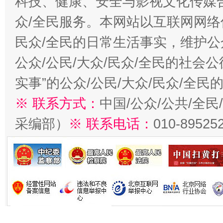
科技、健康、安全与影视文化传媒合
众/全民服务。本网站以互联网网络
民众/全民的日常生活事实，维护公众
公众/公民/大众/民众/全民的社会
实事”的公众/公民/大众/民众/全
※ 联系方式：
中国/公众/公共/全
采编部）
※ 联系电话：
010-89525