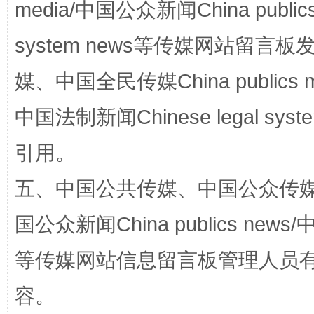
media/中国公众新闻China public
站台名比不上好声名
system news等传媒网站留
媒、中国全民传媒China publics me
中国法制新闻Chinese legal 
引用。
五、中国公共传媒、中国公众传媒、中国全
漫山遍野的桃花与雪山、麦地、白藏房
除了
国公众新闻China publics news/中
等传媒网站信息留言板管理人员
容。