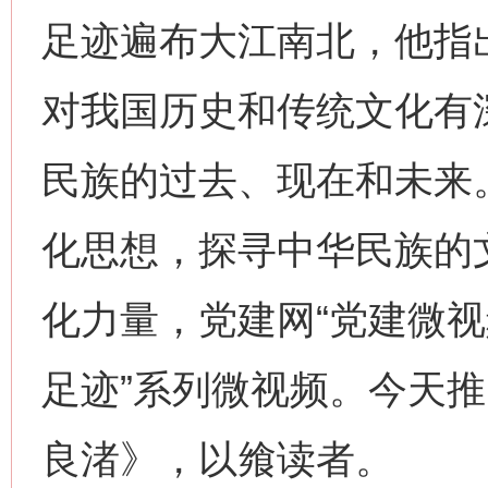
足迹遍布大江南北，他指
对我国历史和传统文化有
民族的过去、现在和未来
化思想，探寻中华民族的文
化力量，党建网“党建微视
足迹”系列微视频。今天
良渚》，以飨读者。