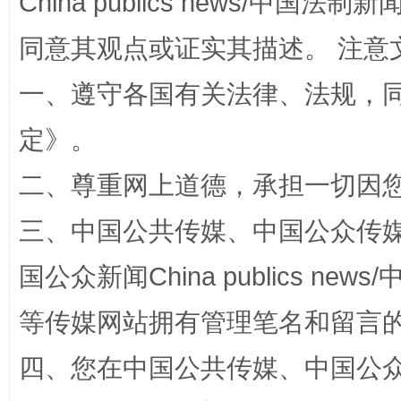
China publics news/中国法制新闻
同意其观点或证实其描述。 注意
一、遵守各国有关法律、法规，
定
》。
二、尊重网上道德，承担一切因
解纷+调解+退费，一次搞定
三、中国公共传媒、中国公众传媒、中国全
国公众新闻China publics news/中
等传媒网站拥有管理笔名和留言
四、您在中国公共传媒、中国公众传媒、