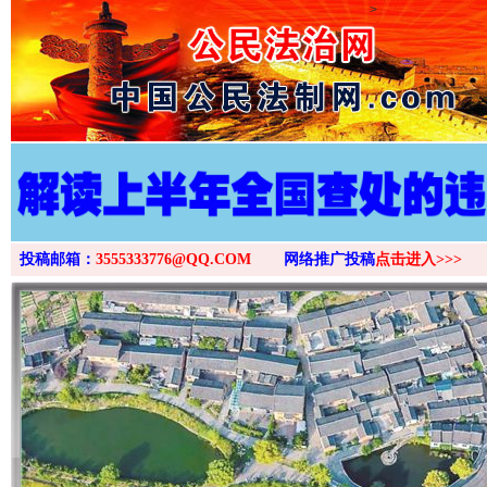
>
投稿邮箱：
3555333776@QQ.COM
网络推广投稿
点击进入>>>