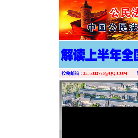
投稿邮箱：
3555333776@QQ.COM